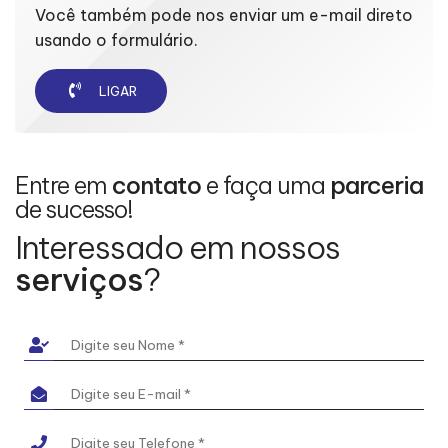
Você também pode nos enviar um e-mail direto
usando o formulário.
LIGAR
Entre em
contato
e faça uma
parceria
de sucesso!
Interessado em nossos
serviços
?