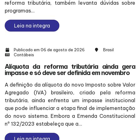
reforma tributária, também levanta dúvidas sobre
programas...
Leia na integra
Publicado em 06 de agosto de 2026
Brasil
Contábeis
Alíquota da reforma tributária ainda gera
impasse e só deve ser definida em novembro
A definição da alíquota do novo Imposto sobre Valor
Agregado (IVA) brasileiro, criado pela reforma
tributária, ainda enfrenta um impasse institucional
que pode influenciar a etapa final de implementação
do novo sistema. Embora a Emenda Constitucional
nº 132/2023 estabeleça que a...
Leia na integra