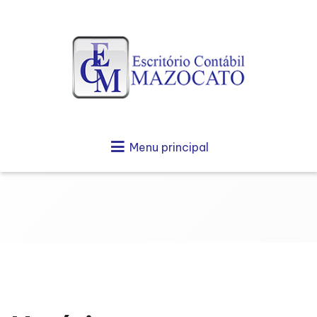
Menu principal