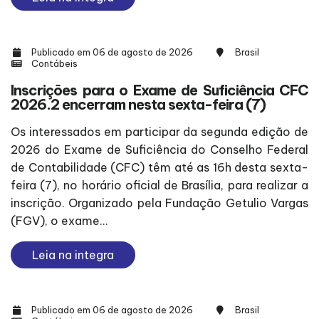
Publicado em 06 de agosto de 2026
Brasil
Contábeis
Inscrições para o Exame de Suficiência CFC
2026.2 encerram nesta sexta-feira (7)
Os interessados em participar da segunda edição de
2026 do Exame de Suficiência do Conselho Federal
de Contabilidade (CFC) têm até as 16h desta sexta-
feira (7), no horário oficial de Brasília, para realizar a
inscrição. Organizado pela Fundação Getulio Vargas
(FGV), o exame...
Leia na integra
Publicado em 06 de agosto de 2026
Brasil