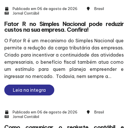
Publicado em 06 de agosto de 2026
Brasil
Jornal Contábil
Fator R no Simples Nacional pode reduzir
custos na sua empresa. Confira!
O Fator R é um mecanismo do Simples Nacional que
permite a redução da carga tributária das empresas.
Criado para incentivar a continuidade das atividades
empresariais, o benefício fiscal também atua como
um estímulo para quem planeja empreender e
ingressar no mercado. Todavia, nem sempre a...
Leia na integra
Publicado em 06 de agosto de 2026
Brasil
Jornal Contábil
Como comunicar o reajuste contábil e