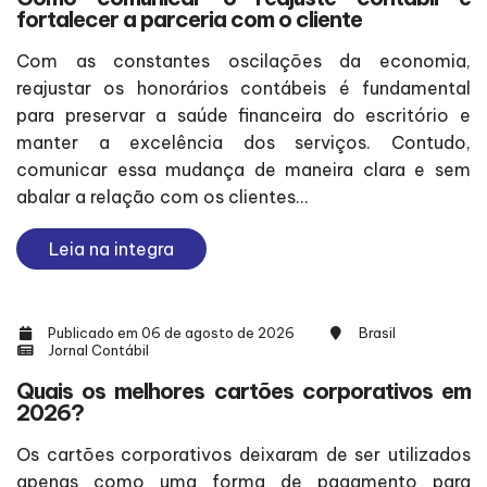
fortalecer a parceria com o cliente
Com as constantes oscilações da economia,
reajustar os honorários contábeis é fundamental
para preservar a saúde financeira do escritório e
manter a excelência dos serviços. Contudo,
comunicar essa mudança de maneira clara e sem
abalar a relação com os clientes...
Leia na integra
Publicado em 06 de agosto de 2026
Brasil
Jornal Contábil
Quais os melhores cartões corporativos em
2026?
Os cartões corporativos deixaram de ser utilizados
apenas como uma forma de pagamento para