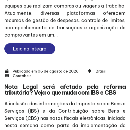
equipes que realizam compras ou viagens a trabalho.
Atualmente, diversas plataformas oferecem
recursos de gestão de despesas, controle de limites,
acompanhamento de transações e organização de
comprovantes em um...
Leia na integra
Publicado em 06 de agosto de 2026
Brasil
Contábeis
Nota Legal será afetado pela reforma
tributária? Veja o que muda com IBS e CBS
A inclusão das informações do Imposto sobre Bens e
Serviços (IBS) e da Contribuição sobre Bens e
Serviços (CBS) nas notas fiscais eletrônicas, iniciada
nesta semana como parte da implementação da