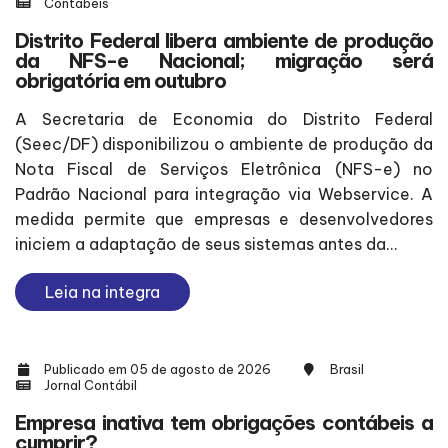
Contábeis
Distrito Federal libera ambiente de produção
da NFS-e Nacional; migração será
obrigatória em outubro
A Secretaria de Economia do Distrito Federal
(Seec/DF) disponibilizou o ambiente de produção da
Nota Fiscal de Serviços Eletrônica (NFS-e) no
Padrão Nacional para integração via Webservice. A
medida permite que empresas e desenvolvedores
iniciem a adaptação de seus sistemas antes da...
Leia na integra
Publicado em 05 de agosto de 2026
Brasil
Jornal Contábil
Empresa inativa tem obrigações contábeis a
cumprir?