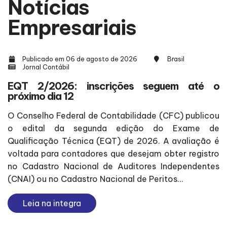
Notícias
Empresariais
Publicado em 06 de agosto de 2026
Brasil
Jornal Contábil
EQT 2/2026: inscrições seguem até o
próximo dia 12
O Conselho Federal de Contabilidade (CFC) publicou
o edital da segunda edição do Exame de
Qualificação Técnica (EQT) de 2026. A avaliação é
voltada para contadores que desejam obter registro
no Cadastro Nacional de Auditores Independentes
(CNAI) ou no Cadastro Nacional de Peritos...
Leia na integra