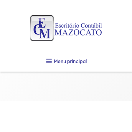
Menu principal