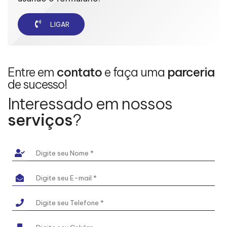
LIGAR
Entre em
contato
e faça uma
parceria
de sucesso!
Interessado em nossos
serviços
?