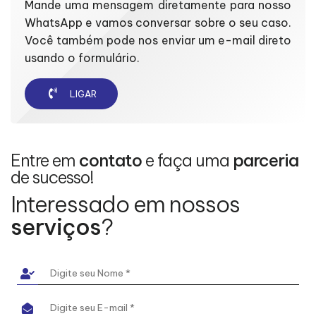
Mande uma mensagem diretamente para nosso
WhatsApp e vamos conversar sobre o seu caso.
Você também pode nos enviar um e-mail direto
usando o formulário.
LIGAR
Entre em
contato
e faça uma
parceria
de sucesso!
Interessado em nossos
serviços
?