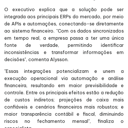
O executivo explica que a solução pode ser
integrada aos principais ERPs do mercado, por meio
de APIs e automações, conectando-se diretamente
ao sistema financeiro. "Com os dados sincronizados
em tempo real, a empresa passa a ter uma única
fonte de verdade, permitindo identificar
inconsistências e transformar informações em
decisões", comenta Alysson.
"Essas integrações potencializam e unem a
execução operacional via automação e análise
financeira, resultando em maior previsibilidade e
controle. Entre os principais efeitos estão a redução
de custos indiretos; projeções de caixa mais
confiáveis e cenários financeiros mais robustos; e
maior transparência contábil e fiscal, diminuindo
riscos no fechamento mensal", finaliza o