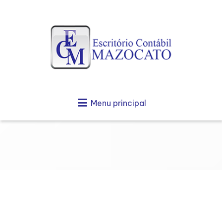
Menu principal