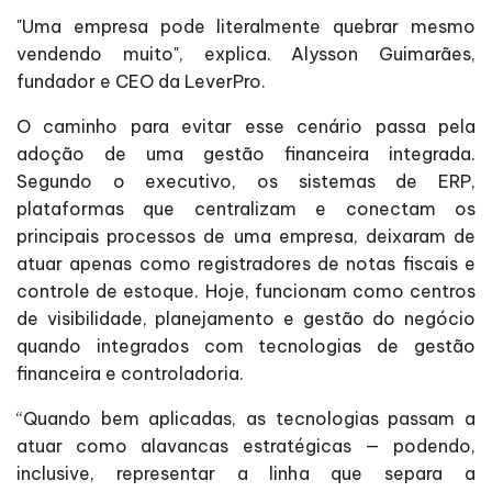
"Uma empresa pode literalmente quebrar mesmo
vendendo muito", explica. Alysson Guimarães,
fundador e CEO da LeverPro.
O caminho para evitar esse cenário passa pela
adoção de uma gestão financeira integrada.
Segundo o executivo, os sistemas de ERP,
plataformas que centralizam e conectam os
principais processos de uma empresa, deixaram de
atuar apenas como registradores de notas fiscais e
controle de estoque. Hoje, funcionam como centros
de visibilidade, planejamento e gestão do negócio
quando integrados com tecnologias de gestão
financeira e controladoria.
“Quando bem aplicadas, as tecnologias passam a
atuar como alavancas estratégicas — podendo,
inclusive, representar a linha que separa a