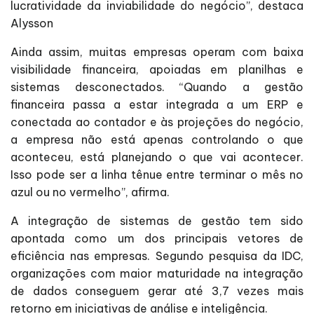
lucratividade da inviabilidade do negócio”, destaca
Alysson
Ainda assim, muitas empresas operam com baixa
visibilidade financeira, apoiadas em planilhas e
sistemas desconectados. “Quando a gestão
financeira passa a estar integrada a um ERP e
conectada ao contador e às projeções do negócio,
a empresa não está apenas controlando o que
aconteceu, está planejando o que vai acontecer.
Isso pode ser a linha tênue entre terminar o mês no
azul ou no vermelho”, afirma.
A integração de sistemas de gestão tem sido
apontada como um dos principais vetores de
eficiência nas empresas. Segundo pesquisa da IDC,
organizações com maior maturidade na integração
de dados conseguem gerar até 3,7 vezes mais
retorno em iniciativas de análise e inteligência.