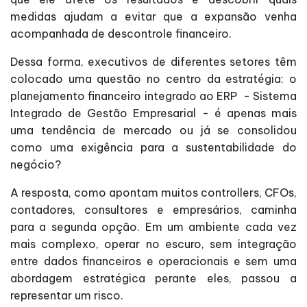
medidas ajudam a evitar que a expansão venha
acompanhada de descontrole financeiro.
Dessa forma, executivos de diferentes setores têm
colocado uma questão no centro da estratégia: o
planejamento financeiro integrado ao ERP - Sistema
Integrado de Gestão Empresarial - é apenas mais
uma tendência de mercado ou já se consolidou
como uma exigência para a sustentabilidade do
negócio?
A resposta, como apontam muitos controllers, CFOs,
contadores, consultores e empresários, caminha
para a segunda opção. Em um ambiente cada vez
mais complexo, operar no escuro, sem integração
entre dados financeiros e operacionais e sem uma
abordagem estratégica perante eles, passou a
representar um risco.