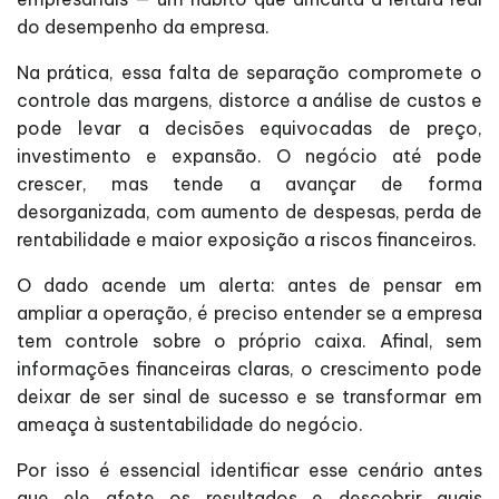
do desempenho da empresa.
Na prática, essa falta de separação compromete o
controle das margens, distorce a análise de custos e
pode levar a decisões equivocadas de preço,
investimento e expansão. O negócio até pode
crescer, mas tende a avançar de forma
desorganizada, com aumento de despesas, perda de
rentabilidade e maior exposição a riscos financeiros.
O dado acende um alerta: antes de pensar em
ampliar a operação, é preciso entender se a empresa
tem controle sobre o próprio caixa. Afinal, sem
informações financeiras claras, o crescimento pode
deixar de ser sinal de sucesso e se transformar em
ameaça à sustentabilidade do negócio.
Por isso é essencial identificar esse cenário antes
que ele afete os resultados e descobrir quais