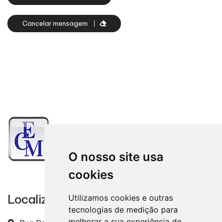
Cancelar mensagem
O nosso site usa
cookies
Localização
Utilizamos cookies e outras
tecnologias de medição para
melhorar a sua experiência de