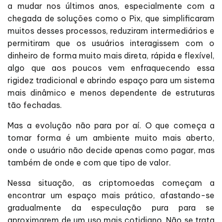
a mudar nos últimos anos, especialmente com a
chegada de soluções como o Pix, que simplificaram
muitos desses processos, reduziram intermediários e
permitiram que os usuários interagissem com o
dinheiro de forma muito mais direta, rápida e flexível,
algo que aos poucos vem enfraquecendo essa
rigidez tradicional e abrindo espaço para um sistema
mais dinâmico e menos dependente de estruturas
tão fechadas.
Mas a evolução não para por aí. O que começa a
tomar forma é um ambiente muito mais aberto,
onde o usuário não decide apenas como pagar, mas
também de onde e com que tipo de valor.
Nessa situação, as criptomoedas começam a
encontrar um espaço mais prático, afastando-se
gradualmente da especulação pura para se
aproximarem de um uso mais cotidiano. Não se trata