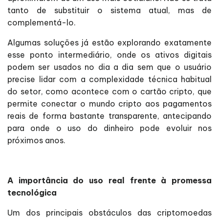
tanto de substituir o sistema atual, mas de
complementá-lo.
Algumas soluções já estão explorando exatamente
esse ponto intermediário, onde os ativos digitais
podem ser usados no dia a dia sem que o usuário
precise lidar com a complexidade técnica habitual
do setor, como acontece com o cartão cripto, que
permite conectar o mundo cripto aos pagamentos
reais de forma bastante transparente, antecipando
para onde o uso do dinheiro pode evoluir nos
próximos anos.
A importância do uso real frente à promessa
tecnológica
Um dos principais obstáculos das criptomoedas