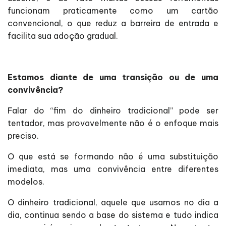
funcionam praticamente como um cartão
convencional, o que reduz a barreira de entrada e
facilita sua adoção gradual.
Estamos diante de uma transição ou de uma
convivência?
Falar do “fim do dinheiro tradicional” pode ser
tentador, mas provavelmente não é o enfoque mais
preciso.
O que está se formando não é uma substituição
imediata, mas uma convivência entre diferentes
modelos.
O dinheiro tradicional, aquele que usamos no dia a
dia, continua sendo a base do sistema e tudo indica