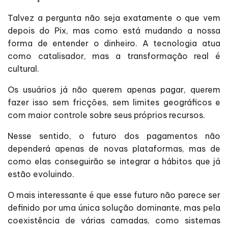
Talvez a pergunta não seja exatamente o que vem
depois do Pix, mas como está mudando a nossa
forma de entender o dinheiro. A tecnologia atua
como catalisador, mas a transformação real é
cultural.
Os usuários já não querem apenas pagar, querem
fazer isso sem fricções, sem limites geográficos e
com maior controle sobre seus próprios recursos.
Nesse sentido, o futuro dos pagamentos não
dependerá apenas de novas plataformas, mas de
como elas conseguirão se integrar a hábitos que já
estão evoluindo.
O mais interessante é que esse futuro não parece ser
definido por uma única solução dominante, mas pela
coexistência de várias camadas, como sistemas