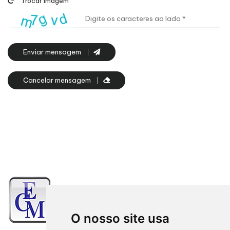
Trocar imagem
Enviar mensagem
Cancelar mensagem
O nosso site usa