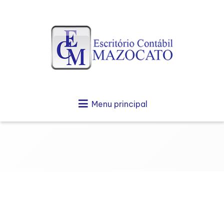
Menu principal