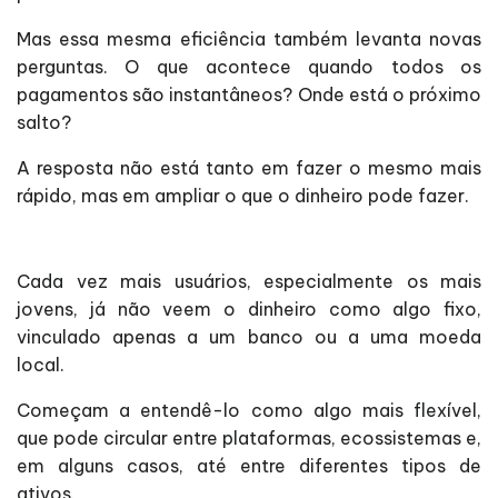
Mas essa mesma eficiência também levanta novas
perguntas. O que acontece quando todos os
pagamentos são instantâneos? Onde está o próximo
salto?
A resposta não está tanto em fazer o mesmo mais
rápido, mas em ampliar o que o dinheiro pode fazer.
Cada vez mais usuários, especialmente os mais
jovens, já não veem o dinheiro como algo fixo,
vinculado apenas a um banco ou a uma moeda
local.
Começam a entendê-lo como algo mais flexível,
que pode circular entre plataformas, ecossistemas e,
em alguns casos, até entre diferentes tipos de
ativos.