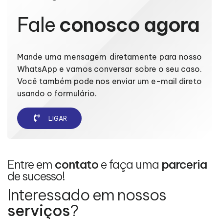
Fale
conosco agora
Mande uma mensagem diretamente para nosso
WhatsApp e vamos conversar sobre o seu caso.
Você também pode nos enviar um e-mail direto
usando o formulário.
LIGAR
Entre em
contato
e faça uma
parceria
de sucesso!
Interessado em nossos
serviços
?