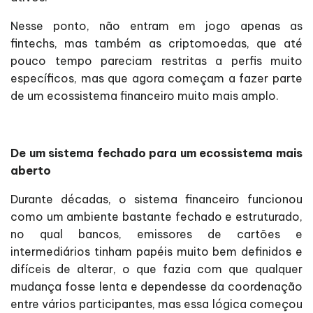
Nesse ponto, não entram em jogo apenas as
fintechs, mas também as criptomoedas, que até
pouco tempo pareciam restritas a perfis muito
específicos, mas que agora começam a fazer parte
de um ecossistema financeiro muito mais amplo.
De um sistema fechado para um ecossistema mais
aberto
Durante décadas, o sistema financeiro funcionou
como um ambiente bastante fechado e estruturado,
no qual bancos, emissores de cartões e
intermediários tinham papéis muito bem definidos e
difíceis de alterar, o que fazia com que qualquer
mudança fosse lenta e dependesse da coordenação
entre vários participantes, mas essa lógica começou