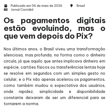
Publicado em 06 de maio de 2026
Brasil
Jornal Contábil
Os pagamentos digitais
estão evoluindo, mas o
que vem depois do Pix?
Nos últimos anos, o Brasil viveu uma transformação
silenciosa, mas profunda, na forma como o dinheiro
circula, já que aquilo que antes implicava dinheiro em
espécie, cartões físicos ou transferências lentas hoje
se resolve em segundos com um simples gesto no
celular, e o Pix não apenas acelerou os pagamentos,
como também mudou a expectativa dos usuários,
onde rapidez, simplicidade e disponibilidade
constante deixaram de ser um diferencial para se
tornarem a norma.