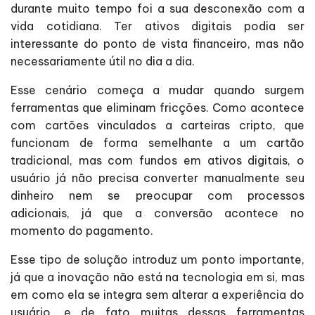
durante muito tempo foi a sua desconexão com a
vida cotidiana. Ter ativos digitais podia ser
interessante do ponto de vista financeiro, mas não
necessariamente útil no dia a dia.
Esse cenário começa a mudar quando surgem
ferramentas que eliminam fricções. Como acontece
com cartões vinculados a carteiras cripto, que
funcionam de forma semelhante a um cartão
tradicional, mas com fundos em ativos digitais, o
usuário já não precisa converter manualmente seu
dinheiro nem se preocupar com processos
adicionais, já que a conversão acontece no
momento do pagamento.
Esse tipo de solução introduz um ponto importante,
já que a inovação não está na tecnologia em si, mas
em como ela se integra sem alterar a experiência do
usuário, e de fato muitas dessas ferramentas