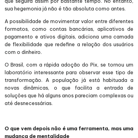
que seguirá assim por bastante tempo. No entanto,
sua hegemonia já não é tão absoluta como antes.
A possibilidade de movimentar valor entre diferentes
formatos, como contas bancárias, aplicativos de
pagamento e ativos digitais, adiciona uma camada
de flexibilidade que redefine a relação dos usuários
com o dinheiro.
O Brasil, com a rápida adoção do Pix, se tornou um
laboratório interessante para observar esse tipo de
transformação. A população já está habituada a
novas dinâmicas, o que facilita a entrada de
soluções que há alguns anos pareciam complexas ou
até desnecessárias.
O que vem depois não é uma ferramenta, mas uma
mudança de mentalidade