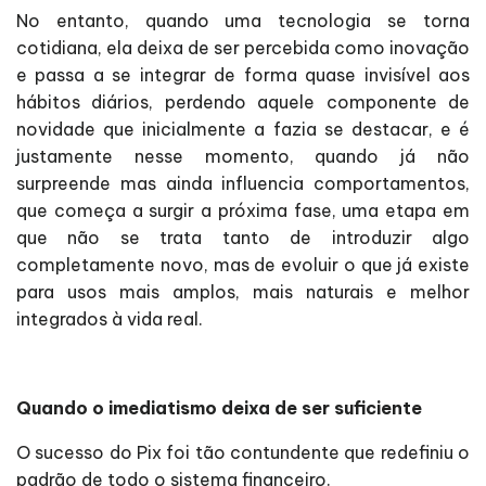
No entanto, quando uma tecnologia se torna
cotidiana, ela deixa de ser percebida como inovação
e passa a se integrar de forma quase invisível aos
hábitos diários, perdendo aquele componente de
novidade que inicialmente a fazia se destacar, e é
justamente nesse momento, quando já não
surpreende mas ainda influencia comportamentos,
que começa a surgir a próxima fase, uma etapa em
que não se trata tanto de introduzir algo
completamente novo, mas de evoluir o que já existe
para usos mais amplos, mais naturais e melhor
integrados à vida real.
Quando o imediatismo deixa de ser suficiente
O sucesso do Pix foi tão contundente que redefiniu o
padrão de todo o sistema financeiro.