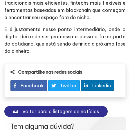
tradicionais mais eficientes, fintechs mais flexíveis e
ferramentas baseadas em blockchain que começam
a encontrar seu espaço fora do nicho.
E é justamente nesse ponto intermediário, onde o
digital deixa de ser promessa e passa a fazer parte
do cotidiano, que está sendo definida a próxima fase
do dinheiro.
Compartilhe nas redes sociais
Facebook
Twitter
Linkedin
Voltar para a listagem de notícias
Tem alguma dúvida?