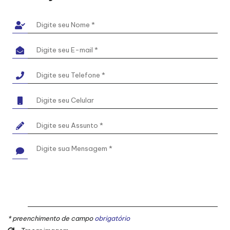
* preenchimento de campo
obrigatório