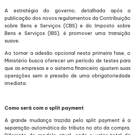
A estratégia do governo, detalhada após a
publicação dos novos regulamentos da Contribuição
sobre Bens e Serviços (CBS) e do Imposto sobre
Bens e Serviços (IBS), é promover uma transição
suave.
Ao tornar a adesão opcional nesta primeira fase, o
Ministério busca oferecer um período de testes para
que as empresas e o sistema financeiro ajustem suas
operações sem a pressão de uma obrigatoriedade
imediata.
Como será com o split payment
A grande mudança trazida pelo split payment é a
separação automática do tributo no ato da compra.