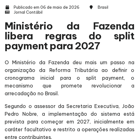
Publicado em 06 de maio de 2026
Brasil
Jornal Contábil
Ministério da Fazenda
libera regras do split
payment para 2027
O Ministério da Fazenda deu mais um passo na
organização da Reforma Tributária ao definir o
cronograma inicial para o split payment, o
mecanismo que promete revolucionar a
arrecadação no Brasil.
Segundo o assessor da Secretaria Executiva, João
Pedro Nobre, a implementação do sistema está
prevista para começar em 2027, inicialmente em
caráter facultativo e restrito a operações realizadas
entre contribuintes.