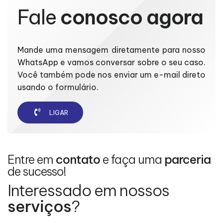
Fale
conosco agora
Mande uma mensagem diretamente para nosso
WhatsApp e vamos conversar sobre o seu caso.
Você também pode nos enviar um e-mail direto
usando o formulário.
LIGAR
Entre em
contato
e faça uma
parceria
de sucesso!
Interessado em nossos
serviços
?