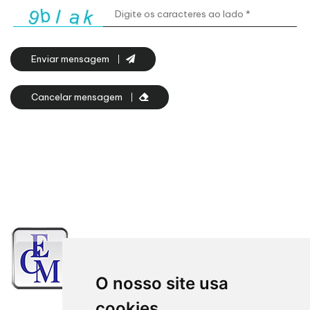
Enviar mensagem
Cancelar mensagem
O nosso site usa
cookies