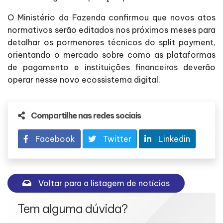
O Ministério da Fazenda confirmou que novos atos
normativos serão editados nos próximos meses para
detalhar os pormenores técnicos do split payment,
orientando o mercado sobre como as plataformas
de pagamento e instituições financeiras deverão
operar nesse novo ecossistema digital.
Compartilhe nas redes sociais
Facebook
Twitter
Linkedin
Voltar para a listagem de notícias
Tem alguma dúvida?