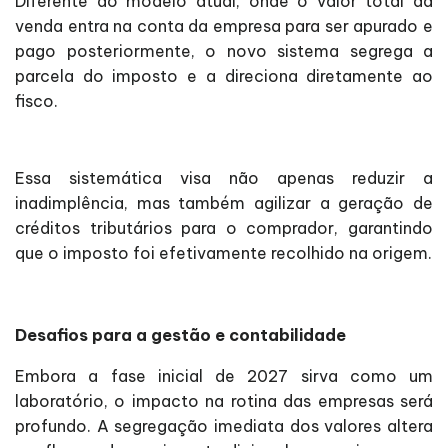
Diferente do modelo atual, onde o valor total da
venda entra na conta da empresa para ser apurado e
pago posteriormente, o novo sistema segrega a
parcela do imposto e a direciona diretamente ao
fisco.
Essa sistemática visa não apenas reduzir a
inadimplência, mas também agilizar a geração de
créditos tributários para o comprador, garantindo
que o imposto foi efetivamente recolhido na origem.
Desafios para a gestão e contabilidade
Embora a fase inicial de 2027 sirva como um
laboratório, o impacto na rotina das empresas será
profundo. A segregação imediata dos valores altera