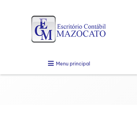
Menu principal