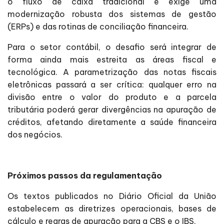
o fluxo de caixa tradicional e exige uma
modernização robusta dos sistemas de gestão
(ERPs) e das rotinas de conciliação financeira.
Para o setor contábil, o desafio será integrar de
forma ainda mais estreita as áreas fiscal e
tecnológica. A parametrização das notas fiscais
eletrônicas passará a ser crítica: qualquer erro na
divisão entre o valor do produto e a parcela
tributária poderá gerar divergências na apuração de
créditos, afetando diretamente a saúde financeira
dos negócios.
Próximos passos da regulamentação
Os textos publicados no Diário Oficial da União
estabelecem as diretrizes operacionais, bases de
cálculo e regras de apuração para a CBS e o IBS.