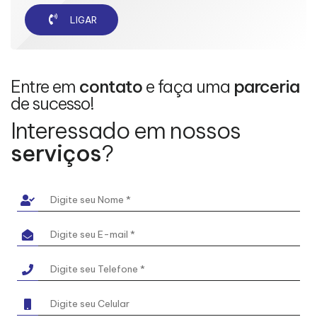
LIGAR
Entre em
contato
e faça uma
parceria
de sucesso!
Interessado em nossos
serviços
?