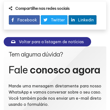
Compartilhe nas redes sociais
Facebook
Twitter
Linkedin
Voltar para a listagem de notícias
Tem alguma dúvida?
Fale
conosco agora
Mande uma mensagem diretamente para nosso
WhatsApp e vamos conversar sobre o seu caso.
Você também pode nos enviar um e-mail direto
usando o formulário.