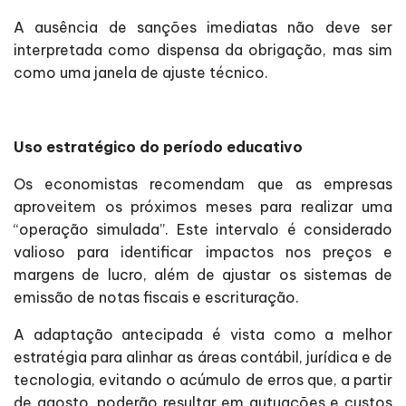
A ausência de sanções imediatas não deve ser
interpretada como dispensa da obrigação, mas sim
como uma janela de ajuste técnico.
Uso estratégico do período educativo
Os economistas recomendam que as empresas
aproveitem os próximos meses para realizar uma
“operação simulada”. Este intervalo é considerado
valioso para identificar impactos nos preços e
margens de lucro, além de ajustar os sistemas de
emissão de notas fiscais e escrituração.
A adaptação antecipada é vista como a melhor
estratégia para alinhar as áreas contábil, jurídica e de
tecnologia, evitando o acúmulo de erros que, a partir
de agosto, poderão resultar em autuações e custos