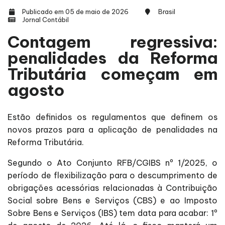
Publicado em 05 de maio de 2026
Brasil
Jornal Contábil
Contagem regressiva:
penalidades da Reforma
Tributária começam em
agosto
Estão definidos os regulamentos que definem os
novos prazos para a aplicação de penalidades na
Reforma Tributária.
Segundo o Ato Conjunto RFB/CGIBS nº 1/2025, o
período de flexibilização para o descumprimento de
obrigações acessórias relacionadas à Contribuição
Social sobre Bens e Serviços (CBS) e ao Imposto
Sobre Bens e Serviços (IBS) tem data para acabar: 1º