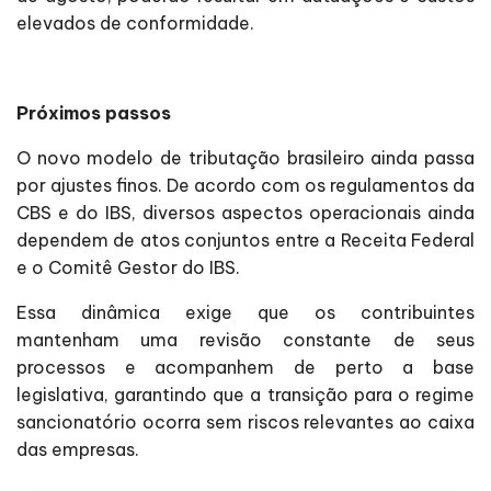
elevados de conformidade.
Próximos passos
O novo modelo de tributação brasileiro ainda passa
por ajustes finos. De acordo com os regulamentos da
CBS e do IBS, diversos aspectos operacionais ainda
dependem de atos conjuntos entre a Receita Federal
e o Comitê Gestor do IBS.
Essa dinâmica exige que os contribuintes
mantenham uma revisão constante de seus
processos e acompanhem de perto a base
legislativa, garantindo que a transição para o regime
sancionatório ocorra sem riscos relevantes ao caixa
das empresas.