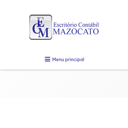
Menu principal