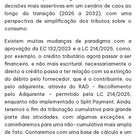
decisões mais assertivas em um cenário de caos ao
longo da transição (2026 a 2032), com uma
perspectiva de simplificação dos tributos sobre o
consumo.
Existem muitas mudanças de paradigma com a
aprovação da EC 132/2023 e a LC 214/2025, como,
por exemplo, o crédito tributário agora passar a ser
financeiro, e não mais escritural, necessariamente o
direito a crédito passa a ter relação com sa extinção
do débito pelo fornecedor, que é o contribuinte, ou
pelo adquirente, através do RAD – Recolhimento
pelo Adquirente – permitido pela LC 214/2025,
enquanto não implementado o Split Payment. Ainda,
teremos o fim da tributação cumulativa para grande
parte das atividades, com algumas exceções, e
caminharemos para uma não-cumulativa mais ampla
de fato. Contaremos com uma base de cálculo e um