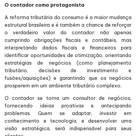
O contador como protagonista
A reforma tributária do consumo é a maior mudança
estrutural brasileira e é também a chance de reforçar
o verdadeiro valor do contador: não apenas
cumprindo obrigações fiscais e contábeis, mas
interpretando dados fiscais e financeiros para
identificar oportunidades de otimização, orientando
estratégias de negócios (como planejamento
tributário, decisões de investimento e
fusões/aquisições) e garantindo que os negócios
prosperem em um ambiente tributário complexo.
O contador se torna um consultor de negócios,
fornecendo ideias proativas e antecipando
problemas. Quem se adaptar, investir em
conhecimento e tecnologia, e desenvolver uma
visão estratégica, será indispensável para seus