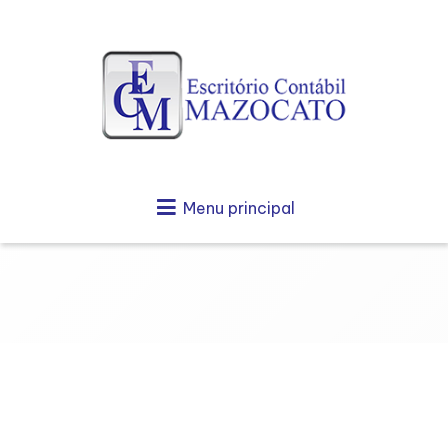
Menu principal