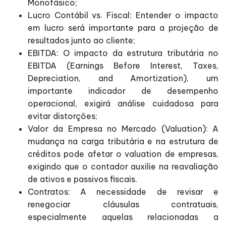
Monofásico;
Lucro Contábil vs. Fiscal: Entender o impacto
em lucro será importante para a projeção de
resultados junto ao cliente;
EBITDA: O impacto da estrutura tributária no
EBITDA (Earnings Before Interest, Taxes,
Depreciation, and Amortization), um
importante indicador de desempenho
operacional, exigirá análise cuidadosa para
evitar distorções;
Valor da Empresa no Mercado (Valuation): A
mudança na carga tributária e na estrutura de
créditos pode afetar o valuation de empresas,
exigindo que o contador auxilie na reavaliação
de ativos e passivos fiscais.
Contratos: A necessidade de revisar e
renegociar cláusulas contratuais,
especialmente aquelas relacionadas a