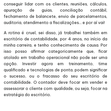
conseguir lidar com os clientes, reuniões, cálculos,
apuração de guias, conciliação contábil,
fechamento de balancete, envio de parcelamentos,
auditoria, atendimento a fiscalizações… e por aí vai!
A rotina é cruel, sei disso, já trabalhei também em
escritório de contabilidade, por 4 anos, no início da
minha carreira, e tenho conhecimento de causa. Por
isso posso afirmar categoricamente que, ficar
atolado em trabalho operacional não pode ser uma
opção. Investir agora em treinamento, time
qualificado e tecnologias de ponta, podem significar
o sucesso, ou o fracasso do seu escritório de
contabilidade. O contador deve focar em vender e
assessorar o cliente com qualidade, ou seja, focar na
estratégia do escritório.