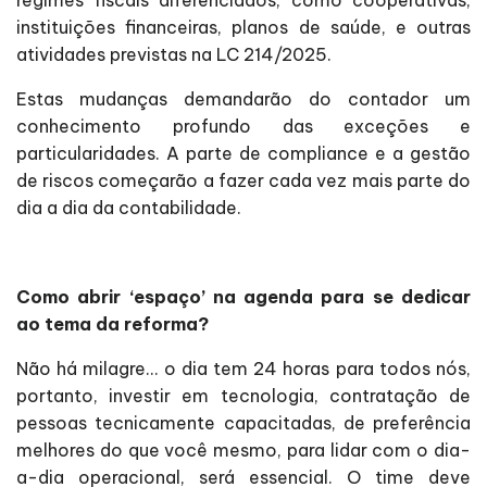
regimes fiscais diferenciados, como cooperativas,
instituições financeiras, planos de saúde, e outras
atividades previstas na LC 214/2025.
Estas mudanças demandarão do contador um
conhecimento profundo das exceções e
particularidades. A parte de compliance e a gestão
de riscos começarão a fazer cada vez mais parte do
dia a dia da contabilidade.
Como abrir ‘espaço’ na agenda para se dedicar
ao tema da reforma?
Não há milagre… o dia tem 24 horas para todos nós,
portanto, investir em tecnologia, contratação de
pessoas tecnicamente capacitadas, de preferência
melhores do que você mesmo, para lidar com o dia-
a-dia operacional, será essencial. O time deve