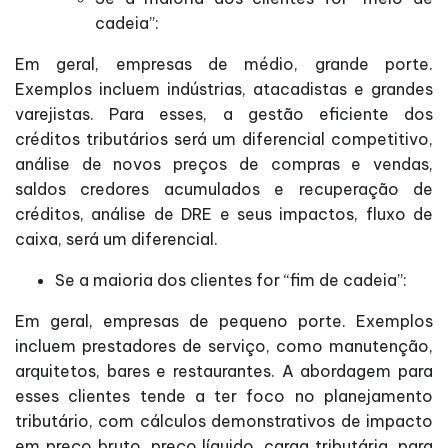
cadeia”:
Em geral, empresas de médio, grande porte.
Exemplos incluem indústrias, atacadistas e grandes
varejistas. Para esses, a gestão eficiente dos
créditos tributários será um diferencial competitivo,
análise de novos preços de compras e vendas,
saldos credores acumulados e recuperação de
créditos, análise de DRE e seus impactos, fluxo de
caixa, será um diferencial.
Se a maioria dos clientes for “fim de cadeia”:
Em geral, empresas de pequeno porte. Exemplos
incluem prestadores de serviço, como manutenção,
arquitetos, bares e restaurantes. A abordagem para
esses clientes tende a ter foco no planejamento
tributário, com cálculos demonstrativos de impacto
em preço bruto, preço líquido, carga tributária, para