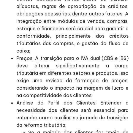
alíquotas, regras de apropriação de créditos,
obrigações acessórias, dentre outros fatores. A
integração entre módulos de vendas, compras,
estoque e financeiro será crucial para garantir a
conformidade, principalmente dos créditos
tributários das compras, e gestão do fluxo de
caixa;
Preços: A transição para o IVA dual (CBS e IBS)
deve alterar significativamente a carga
tributária em diferentes setores e produtos. Isso
exige uma revisão da formação de preços,
considerando o impacto na margem de lucro e
na competitividade dos clientes;
Análise do Perfil dos Clientes: Entender a
necessidade dos clientes será essencial para
entender como auxiliar na jornada de transição
da reforma tributária.
Se a maioria dos clientes for “meio de