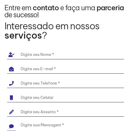
Entre em
contato
e faça uma
parceria
de sucesso!
Interessado em nossos
serviços
?