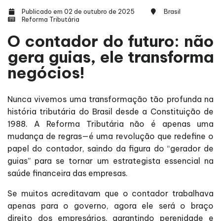
Publicado em 02 de outubro de 2025
Brasil
Reforma Tributária
O contador do futuro: não
gera guias, ele transforma
negócios!
Nunca vivemos uma transformação tão profunda na
história tributária do Brasil desde a Constituição de
1988. A Reforma Tributária não é apenas uma
mudança de regras—é uma revolução que redefine o
papel do contador, saindo da figura do “gerador de
guias” para se tornar um estrategista essencial na
saúde financeira das empresas.
Se muitos acreditavam que o contador trabalhava
apenas para o governo, agora ele será o braço
direito dos empresários, garantindo perenidade e