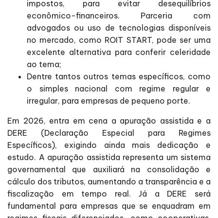
impostos, para evitar desequilíbrios
econômico-financeiros. Parceria com
advogados ou uso de tecnologias disponíveis
no mercado, como ROIT START, pode ser uma
excelente alternativa para conferir celeridade
ao tema;
Dentre tantos outros temas específicos, como
o simples nacional com regime regular e
irregular, para empresas de pequeno porte.
Em 2026, entra em cena a apuração assistida e a
DERE (Declaração Especial para Regimes
Específicos), exigindo ainda mais dedicação e
estudo. A apuração assistida representa um sistema
governamental que auxiliará na consolidação e
cálculo dos tributos, aumentando a transparência e a
fiscalização em tempo real. Já a DERE será
fundamental para empresas que se enquadram em