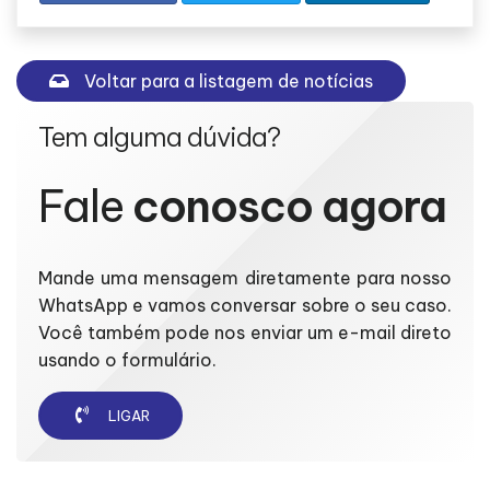
Voltar para a listagem de notícias
Tem alguma dúvida?
Fale
conosco agora
Mande uma mensagem diretamente para nosso
WhatsApp e vamos conversar sobre o seu caso.
Você também pode nos enviar um e-mail direto
usando o formulário.
LIGAR