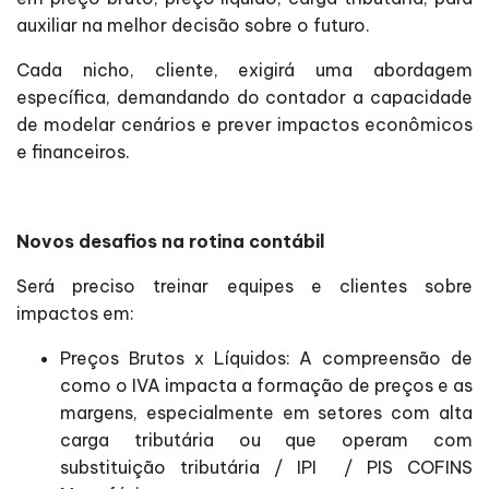
auxiliar na melhor decisão sobre o futuro.
Cada nicho, cliente, exigirá uma abordagem
específica, demandando do contador a capacidade
de modelar cenários e prever impactos econômicos
e financeiros.
Novos desafios na rotina contábil
Será preciso treinar equipes e clientes sobre
impactos em:
Preços Brutos x Líquidos: A compreensão de
como o IVA impacta a formação de preços e as
margens, especialmente em setores com alta
carga tributária ou que operam com
substituição tributária / IPI / PIS COFINS