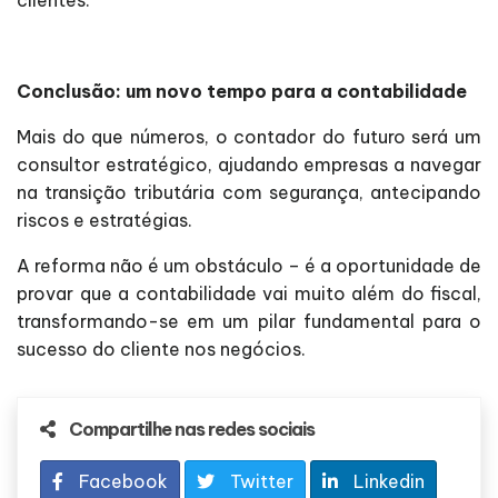
clientes.
Conclusão: um novo tempo para a contabilidade
Mais do que números, o contador do futuro será um
consultor estratégico, ajudando empresas a navegar
na transição tributária com segurança, antecipando
riscos e estratégias.
A reforma não é um obstáculo – é a oportunidade de
provar que a contabilidade vai muito além do fiscal,
transformando-se em um pilar fundamental para o
sucesso do cliente nos negócios.
Compartilhe nas redes sociais
Facebook
Twitter
Linkedin