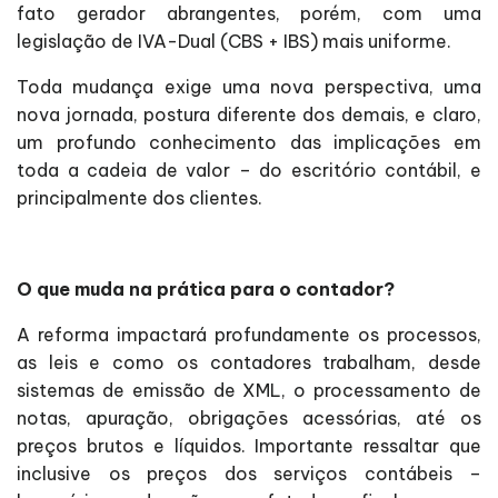
fato gerador abrangentes, porém, com uma
legislação de IVA-Dual (CBS + IBS) mais uniforme.
Toda mudança exige uma nova perspectiva, uma
nova jornada, postura diferente dos demais, e claro,
um profundo conhecimento das implicações em
toda a cadeia de valor – do escritório contábil, e
principalmente dos clientes.
O que muda na prática para o contador?
A reforma impactará profundamente os processos,
as leis e como os contadores trabalham, desde
sistemas de emissão de XML, o processamento de
notas, apuração, obrigações acessórias, até os
preços brutos e líquidos. Importante ressaltar que
inclusive os preços dos serviços contábeis –