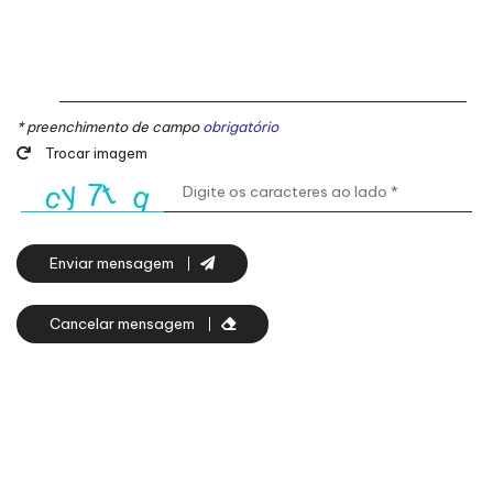
* preenchimento de campo
obrigatório
Trocar imagem
Enviar mensagem
Cancelar mensagem