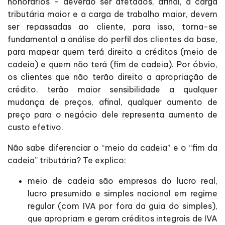
honorários – deverão ser afetados, afinal, a carga
tributária maior e a carga de trabalho maior, devem
ser repassadas ao cliente, para isso, torna-se
fundamental a análise do perfil dos clientes da base,
para mapear quem terá direito a créditos (meio de
cadeia) e quem não terá (fim de cadeia). Por óbvio,
os clientes que não terão direito a apropriação de
crédito, terão maior sensibilidade a qualquer
mudança de preços, afinal, qualquer aumento de
preço para o negócio dele representa aumento de
custo efetivo.
Não sabe diferenciar o “meio da cadeia” e o “fim da
cadeia” tributária? Te explico:
meio de cadeia são empresas do lucro real,
lucro presumido e simples nacional em regime
regular (com IVA por fora da guia do simples),
que apropriam e geram créditos integrais de IVA